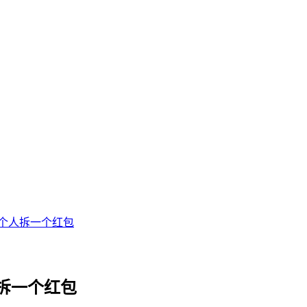
个人拆一个红包
拆一个红包