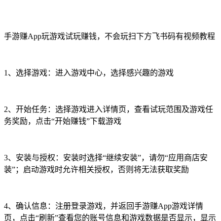
手游赚App玩游戏试玩赚钱，不会玩扫下方飞书码有视频教程
1、选择游戏：进入游戏中心，选择感兴趣的游戏
2、开始任务：选择游戏进入详情页，查看试玩范围及游戏任
务奖励，点击“开始赚钱”下载游戏
3、安装与授权：安装时选择“继续安装”，请勿“应用商店安
装”；启动游戏时允许相关授权，否则将无法获取奖励
4、确认信息：注册登录游戏，并返回手游赚App游戏详情
页，点击“刷新”查看您的账号信息和游戏数据是否显示，显示