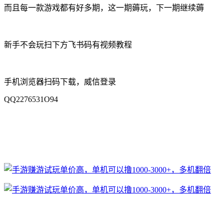
而且每一款游戏都有好多期，这一期薅玩，下一期继续薅
新手不会玩扫下方飞书码有视频教程
手机浏览器扫码下载，威信登录
QQ2276531O94