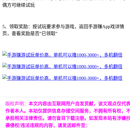
偶方可继续试玩
5、领取奖励：按试玩要求参与游戏，返回手游赚App戏详情
页，查看奖励是否“已领取”
版权声明：
本文内容由互联网用户自发贡献，该文观点仅代
作者本人。本站仅提供信息存储空间服务，不拥有所有权，
承担相关法律责任。请勿盲目下载注册。如发现本站有涉嫌
袭侵权/违法违规的内容，请发送邮件至：