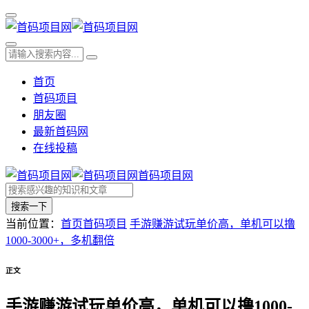
首页
首码项目
朋友圈
最新首码网
在线投稿
首码项目网
搜索一下
当前位置：
首页
首码项目
手游赚游试玩单价高，单机可以撸
1000-3000+，多机翻倍
正文
手游赚游试玩单价高，单机可以撸1000-