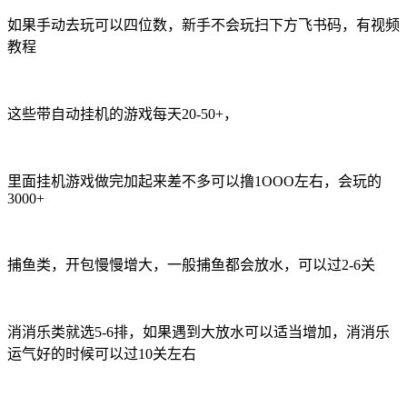
如果手动去玩可以四位数，新手不会玩扫下方飞书码，有视频
教程
这些带自动挂机的游戏每天20-50+，
里面挂机游戏做完加起来差不多可以撸1OOO左右，会玩的
3000+
捕鱼类，开包慢慢增大，一般捕鱼都会放水，可以过2-6关
消消乐类就选5-6排，如果遇到大放水可以适当增加，消消乐
运气好的时候可以过10关左右