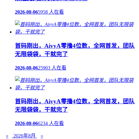
2026-08-06
5958 人在看
首码刚出，AivyA零撸4位数，全网首发，团队
无限袋袋，干就完了
2026-08-06
25903 人在看
首码刚出，AivyA零撸4位数，全网首发，团队
无限袋袋，干就完了
2026-08-06
6234 人在看
«
2026年8月
»