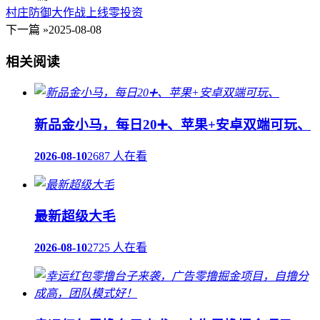
村庄防御大作战上线零投资
下一篇 »
2025-08-08
相关阅读
新品金小马，每日20➕、苹果+安卓双端可玩、
2026-08-10
2687 人在看
最新超级大毛
2026-08-10
2725 人在看