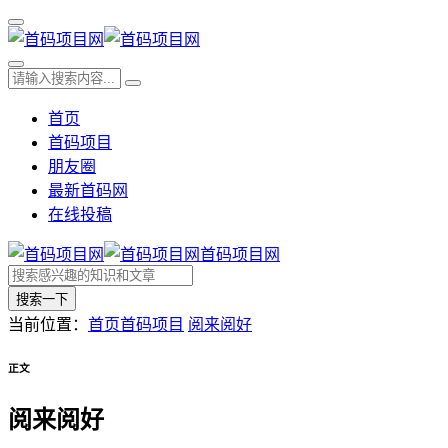
首页
首码项目
朋友圈
最新首码网
在线投稿
首码项目网
搜索一下
当前位置：
首页
首码项目
阅来阅好
正文
阅来阅好