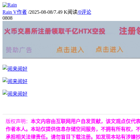
Rain
V
作者
/
2025-08-08
/
7.49 K阅读
/
0评论
08
08
版权声明：
本文内容由互联网用户自发贡献，该文观点仅代
作者本人。本站仅提供信息存储空间服务，不拥有所有权，
承担相关法律责任。请勿盲目下载注册。如发现本站有涉嫌