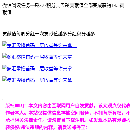
微信阅读任务一轮377积分共五轮贡献值全部完成获得14.5贡
献值
贡献值每周分红一次贡献值越多分红积分越多
版权声明：
本文内容由互联网用户自发贡献，该文观点仅代
作者本人。本站仅提供信息存储空间服务，不拥有所有权，
承担相关法律责任。请勿盲目下载注册。如发现本站有涉嫌
袭侵权/违法违规的内容，请发送邮件至：