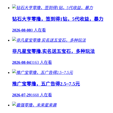
钻石大亨零撸，签到得1钻，5代收益，暴力
2026-08-08
0 人在看
非凡星宝零撸,实名送五宝石，多种玩法
2026-08-04
3163 人在看
推广宝零撸，五广告得2.5~7.5元
2026-07-29
1668 人在看