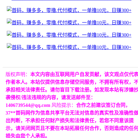
版权声明：
本文内容由互联网用户自发贡献，该文观点仅代
作者本人。本站仅提供信息存储空间服务，不拥有所有权，
承担相关法律责任。请勿盲目下载注册。如发现本站有涉嫌
袭侵权/违法违规的内容，请发送邮件至：
1406739544@qq.com
风险提示：
合作之前建议签订合同，
37**首码网作为信息共享平台无法对信息的真实性及准确性
出判断，不承担任何财产损失和法律责任，若您不同意该提
示，请关闭网页且不要在本站拓展任何合作，否则造成的任
损失由您个人承担。