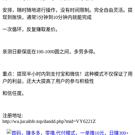
安排，随时随地进行操作，没有时间限制。完全自由灵活。提
现到账快，通常5分钟到10分钟内就能完成
一次循环，反复赚取差价。
亲测日薪保底在100-1000圆之间，多劳多得。
重点：提现半小时内到支付宝和微信！这种模式不仅保证了用
户的利益，还大大提高了用户的参与积极性
和信任度。
注册地址:
http://wa.jucaihfe.top/dandd.php?mid=VY6221Z