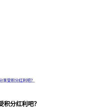
积分享受积分红利吧？
享受积分红利吧？