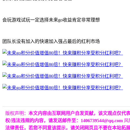
会玩游戏试玩一定选择未来go收益肯定非常理想
团队长没有加入的快速加入强占最后的红利市场
版权声明：
本文内容由互联网用户自发贡献，该文观点仅代
权/违法违规的内容，请发送邮件至：1406739544@qq.com
风
法律责任，若您不同意该提示，请关闭网页且不要在本站拓