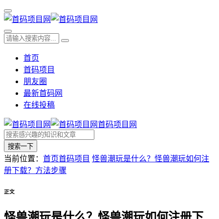
首页
首码项目
朋友圈
最新首码网
在线投稿
首码项目网
搜索一下
当前位置：
首页
首码项目
怪兽潮玩是什么？怪兽潮玩如何注
册下载？方法步骤
正文
怪兽潮玩是什么？怪兽潮玩如何注册下