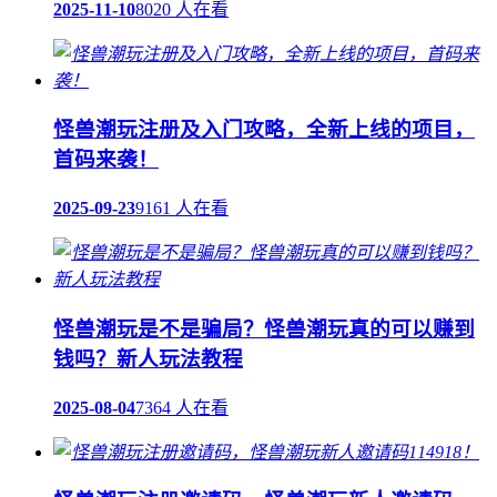
2025-11-10
8020 人在看
怪兽潮玩注册及入门攻略，全新上线的项目，
首码来袭！
2025-09-23
9161 人在看
怪兽潮玩是不是骗局？怪兽潮玩真的可以赚到
钱吗？新人玩法教程
2025-08-04
7364 人在看