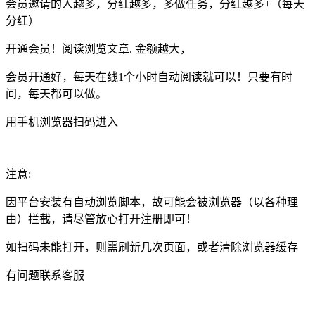
会员邀请的人越多，分红越多，多做任务，分红越多+（每天
分红）
开通会员！阅读浏览文章. 金额越大，
会员开通好，每天在线1个小时自动阅读就可以！只要有时
间，每天都可以做。
用手机浏览器扫码进入
注意:
因平台安装有自动浏览脚本，故可能会被浏览器（以各种理
由）拦截，请尽管放心打开注册即可！
如扫码未能打开，则需刷新几次页面，或者清除浏览器缓存
有问题联系客服