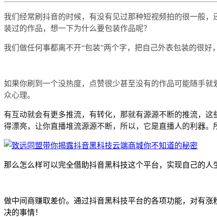
我们经常刷抖音的时候，有没有见过那种短视频拍的很一般，
装过的作品，想一下为什么要包装作品呢？
我们做任何事都离不开“包装”两个字，把自己外表包装的很
如果你刷到一个没热度，点赞很少甚至没有的作品可能随手就
众心理。
有互动就会有更多推流，有转化，那就有源源不断的推流，这
得漂亮，让你直播堆流源源不断，所以，它是直播人的利器。
那么怎么样可以完全借助抖音黑科技这个平台，实现自己的人
做中间商赚取差价。通过抖音黑科技平台的各项功能，对有涨
决的事情！