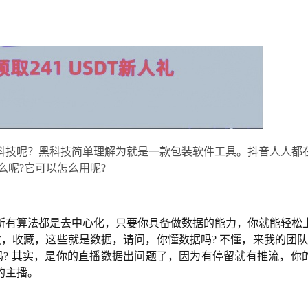
科技呢？黑科技简单理解为就是一款包装软件工具。抖音人人都
么呢?它可以怎么用呢?
所有算法都是去中心化，只要你具备做数据的能力，你就能轻松
，收藏，这些就是数据，请问，你懂数据吗? 不懂，来我的团
? 其实，是你的直播数据出问题了，因为有停留就有推流，你
的主播。