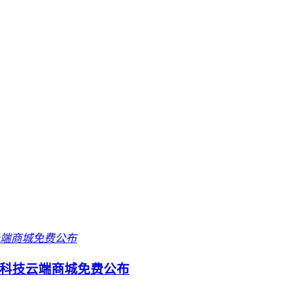
科技云端商城免费公布