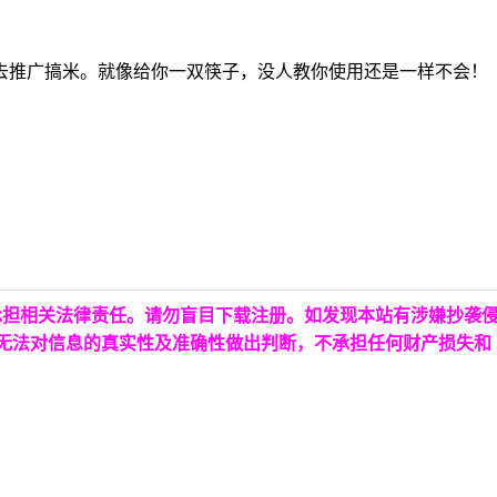
么去推广搞米。就像给你一双筷子，没人教你使用还是一样不会！
承担相关法律责任。请勿盲目下载注册。如发现本站有涉嫌抄袭
台无法对信息的真实性及准确性做出判断，不承担任何财产损失和