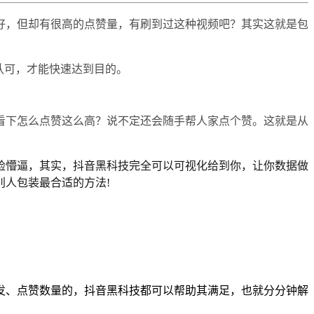
好，但却有很高的点赞量，有刷到过这种视频吧？其实这就是包
认可，才能快速达到目的。
看下怎么点赞这么高？说不定还会随手帮人家点个赞。这就是从
脸懵逼，其实，抖音黑科技完全可以可视化给到你，让你数据做
人包装最合适的方法!
发、点赞数量的，抖音黑科技都可以帮助其满足，也就分分钟解