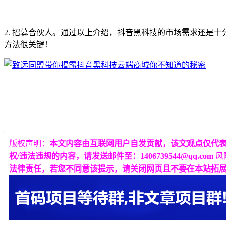
2. 招募合伙人。通过以上介绍，抖音黑科技的市场需求还是
方法很关键！
版权声明：
本文内容由互联网用户自发贡献，该文观点仅代
权/违法违规的内容，请发送邮件至：1406739544@qq.com
风
法律责任，若您不同意该提示，请关闭网页且不要在本站拓