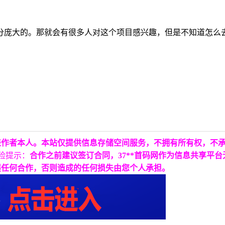
十分庞大的。那就会有很多人对这个项目感兴趣，但是不知道怎
表作者本人。本站仅提供信息存储空间服务，不拥有所有权，不
险提示：
合作之前建议签订合同，37**首码网作为信息共享平
展任何合作，否则造成的任何损失由您个人承担。