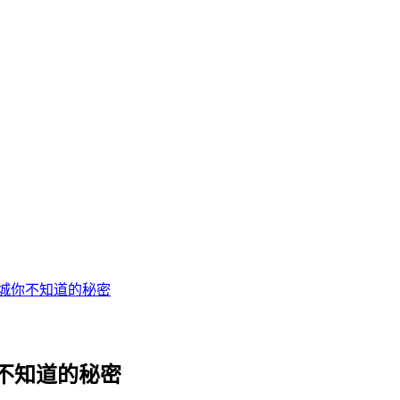
城你不知道的秘密
不知道的秘密