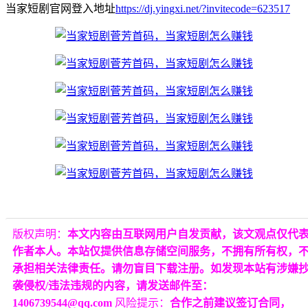
当家短剧官网登入地址
https://dj.yingxi.net/?invitecode=623517
版权声明：
本文内容由互联网用户自发贡献，该文观点仅代
作者本人。本站仅提供信息存储空间服务，不拥有所有权，
承担相关法律责任。请勿盲目下载注册。如发现本站有涉嫌
袭侵权/违法违规的内容，请发送邮件至：
1406739544@qq.com
风险提示：
合作之前建议签订合同，