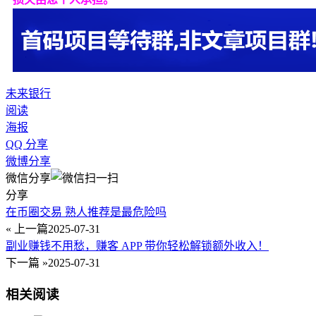
未来银行
阅读
海报
QQ 分享
微博分享
微信分享
分享
在币圈交易 熟人推荐是最危险吗
« 上一篇
2025-07-31
副业赚钱不用愁，赚客 APP 带你轻松解锁额外收入！
下一篇 »
2025-07-31
相关阅读