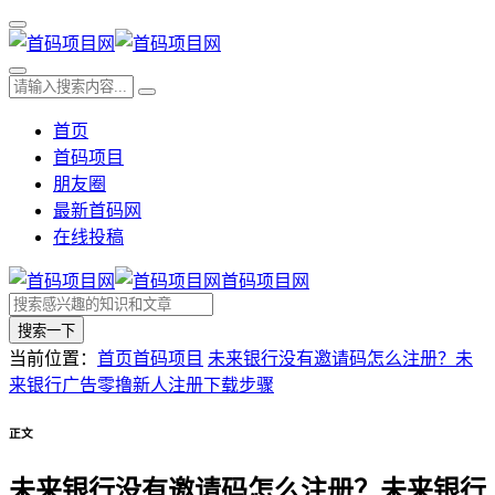
首页
首码项目
朋友圈
最新首码网
在线投稿
首码项目网
搜索一下
当前位置：
首页
首码项目
未来银行没有邀请码怎么注册？未
来银行广告零撸新人注册下载步骤
正文
未来银行没有邀请码怎么注册？未来银行