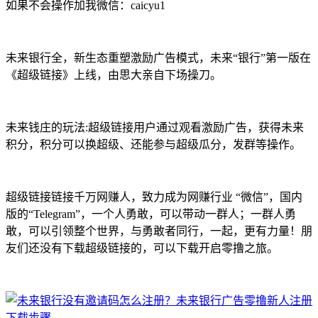
如果不会操作加我微信：caicyu1
未来银行全，新生态重塑激励广告模式，未来“银行”第一版在
《超级链接》上线，由思大亲自下场操刀。
未来钱庄的玩法:超级链接用户通过观看激励广告，获得未来
积分，积分可以换超级、还能参与超级瓜分，发群等操作。
超级链接链接千万网赚人，致力成为网赚行业 “微信”，国内
版的“Telegram”，一个人勇敢，可以带动一群人；一群人勇
敢，可以引领整个世界，与勇敢者同行，一起，更有力量！朋
友们还没有下载超级链接的，可以下载开启零撸之旅。