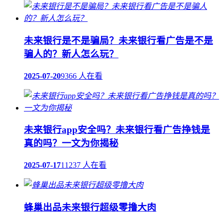
未来银行是不是骗局？未来银行看广告是不是
骗人的？新人怎么玩？
2025-07-20
9366 人在看
未来银行app安全吗？未来银行看广告挣钱是
真的吗？一文为你揭秘
2025-07-17
11237 人在看
蜂巢出品未来银行超级零撸大肉