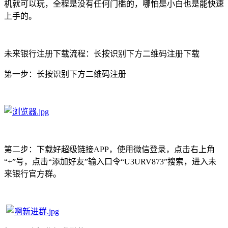
机就可以玩，全程是没有任何门槛的，哪怕是小白也是能快速
上手的。
未来银行注册下载流程：长按识别下方二维码注册下载
第一步：长按识别下方二维码注册
第二步：下载好超级链接APP，使用微信登录，点击右上角
“+”号，点击“添加好友”输入口令“U3URV873”搜索，进入未
来银行官方群。