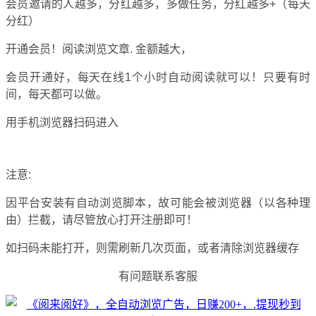
会员邀请的人越多，分红越多，多做任务，分红越多+（每天
分红）
开通会员！阅读浏览文章. 金额越大，
会员开通好，每天在线1个小时自动阅读就可以！只要有时
间，每天都可以做。
用手机浏览器扫码进入
注意:
因平台安装有自动浏览脚本，故可能会被浏览器（以各种理
由）拦截，请尽管放心打开注册即可！
如扫码未能打开，则需刷新几次页面，或者清除浏览器缓存
有问题联系客服