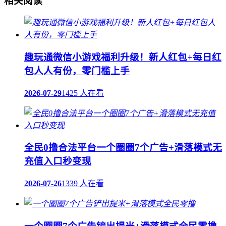
相关阅读
趣玩通微信小游戏福利升级！新人红包+每日红
包人人有份，零门槛上手
2026-07-29
1425 人在看
全民0撸合法平台一个圈圈7个广告+滑落模式无
充值入口秒变现
2026-07-26
1339 人在看