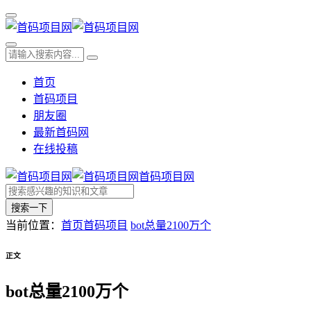
首页
首码项目
朋友圈
最新首码网
在线投稿
首码项目网
搜索一下
当前位置：
首页
首码项目
bot总量2100万个
正文
bot总量2100万个