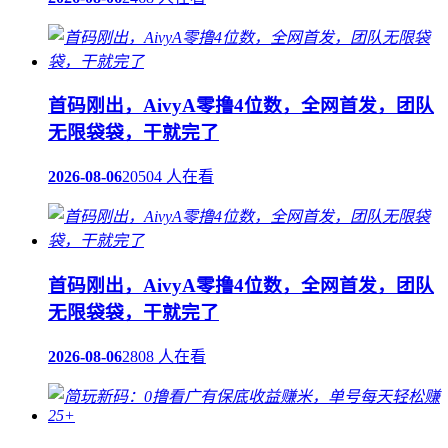
首码刚出，AivyA零撸4位数，全网首发，团队
无限袋袋，干就完了
2026-08-06
20504 人在看
首码刚出，AivyA零撸4位数，全网首发，团队
无限袋袋，干就完了
2026-08-06
2808 人在看