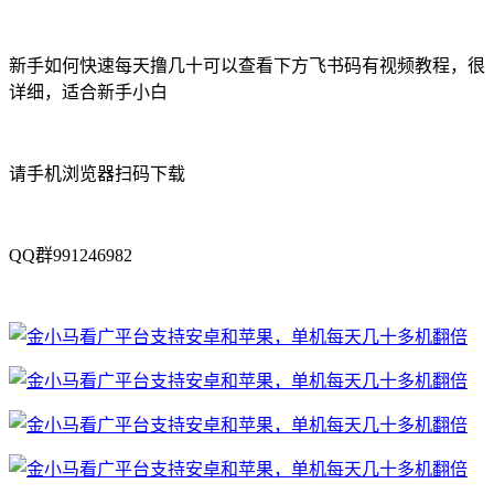
新手如何快速每天撸几十可以查看下方飞书码有视频教程，很
详细，适合新手小白
请手机浏览器扫码下载
QQ群991246982