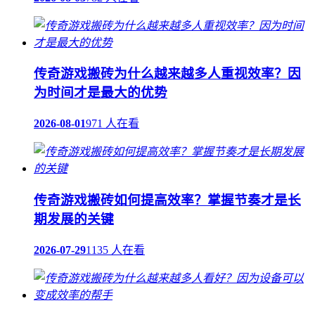
传奇游戏搬砖为什么越来越多人重视效率？因
为时间才是最大的优势
2026-08-01
971 人在看
传奇游戏搬砖如何提高效率？掌握节奏才是长
期发展的关键
2026-07-29
1135 人在看