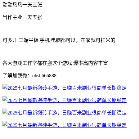
勤勤恳恳一天三张
当作主业一天五张
可多开 三端平板 手机 电脑都可以，在家就可扛米的
各大游戏工作室都在搬这个游戏 爆率高内容丰富
了解加我微：ohsh666888