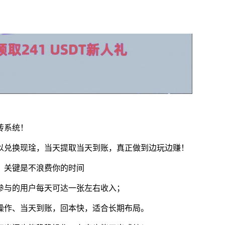
砖系统！
以兑换现琻，当天提取当天到账，真正做到边玩边赚！
，关键是不浪费你的时间
参与的用户每天可达一张左右收入；
操作、当天到账，回本快，适合长期布局。