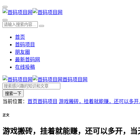
首页
首码项目
朋友圈
最新首码网
在线投稿
首码项目网
搜索一下
当前位置：
首页
首码项目
游戏搬砖，挂着就能赚，还可以多开
正文
游戏搬砖，挂着就能赚，还可以多开，当