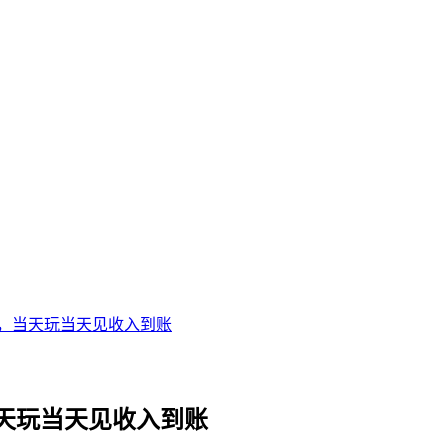
，当天玩当天见收入到账
天玩当天见收入到账