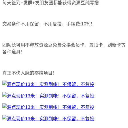
每天签到+发群+发朋友圈都能获得资源豆纯零撸！
交易条件不用保留，不用复投，手续费:10%！
团队长可用不释放资源豆免费兑换会员卡，置顶卡，刷新卡等
各种道具！
真正不伤人脉的零撸项目！