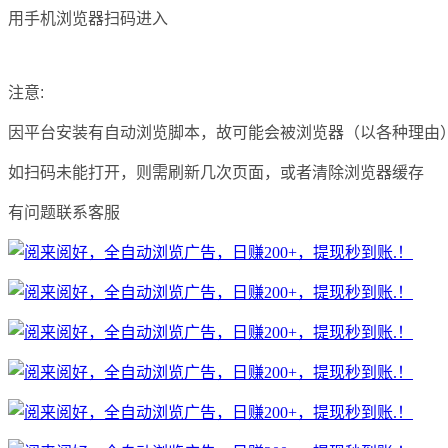
用手机浏览器扫码进入
注意:
因平台安装有自动浏览脚本，故可能会被浏览器（以各种理由
如扫码未能打开，则需刷新几次页面，或者清除浏览器缓存
有问题联系客服