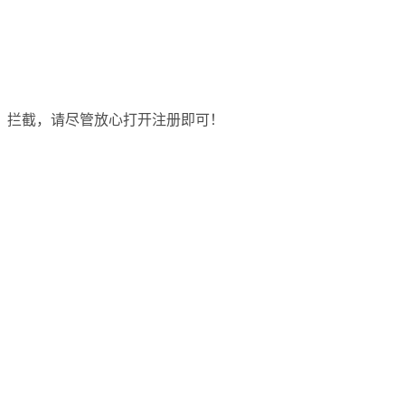
）拦截，请尽管放心打开注册即可！