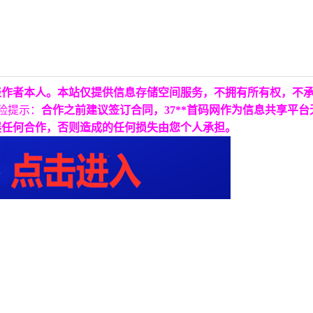
表作者本人。本站仅提供信息存储空间服务，不拥有所有权，不
险提示：
合作之前建议签订合同，37**首码网作为信息共享平
展任何合作，否则造成的任何损失由您个人承担。