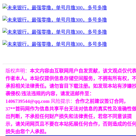
版权声明：
本文内容由互联网用户自发贡献，该文观点仅代
作者本人。本站仅提供信息存储空间服务，不拥有所有权，
承担相关法律责任。请勿盲目下载注册。如发现本站有涉嫌
袭侵权/违法违规的内容，请发送邮件至：
1406739544@qq.com
风险提示：
合作之前建议签订合同，
37**首码网作为信息共享平台无法对信息的真实性及准确性
出判断，不承担任何财产损失和法律责任，若您不同意该提
示，请关闭网页且不要在本站拓展任何合作，否则造成的任
损失由您个人承担。