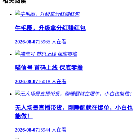
相关阅读
牛毛圈，升级拿分红赚红包
2026-08-07
15965 人在看
喵信号 首码上线 保底零撸
2026-08-07
16018 人在看
无人场景直播带货，刚睡醒就在爆单，小白也
能做！
2026-08-07
15944 人在看