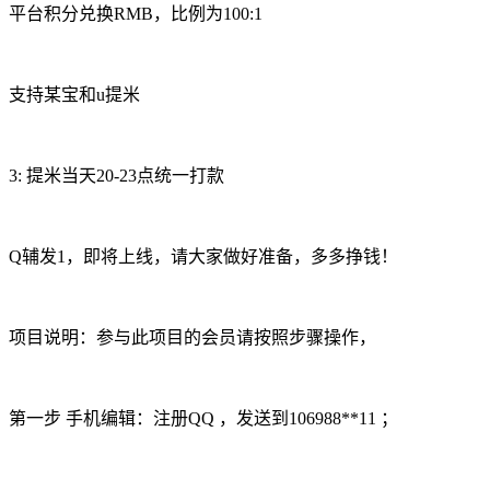
平台积分兑换RMB，比例为100:1
支持某宝和u提米
3: 提米当天20-23点统一打款
Q辅发1，即将上线，请大家做好准备，多多挣钱！
项目说明：参与此项目的会员请按照步骤操作，
第一步 手机编辑：注册QQ ，发送到106988**11 ；