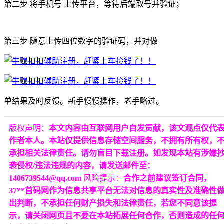
第二步 将手机号 上传平台，等待后端取号并验证；
第三步 随意上传四位数字的验证码，并对做
单结果及时反馈。新手慢慢操作，老手略过。
版权声明：
本文内容由互联网用户自发贡献，该文观点仅代
作者本人。本站仅提供信息存储空间服务，不拥有所有权，
承担相关法律责任。请勿盲目下载注册。如发现本站有涉嫌
袭侵权/违法违规的内容，请发送邮件至：
1406739544@qq.com
风险提示：
合作之前建议签订合同，
37**首码网作为信息共享平台无法对信息的真实性及准确性
出判断，不承担任何财产损失和法律责任，若您不同意该提
示，请关闭网页且不要在本站拓展任何合作，否则造成的任