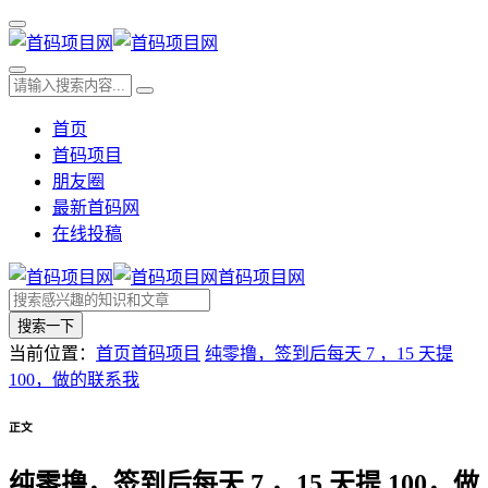
首页
首码项目
朋友圈
最新首码网
在线投稿
首码项目网
搜索一下
当前位置：
首页
首码项目
纯零撸，签到后每天 7 ，15 天提
100，做的联系我
正文
纯零撸，签到后每天 7 ，15 天提 100，做