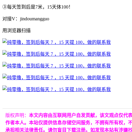
③每天签到后是7米，15天体100！
对接V：jindoumangguo
用浏览器扫描
版权声明：
本文内容由互联网用户自发贡献，该文观点仅代
作者本人。本站仅提供信息存储空间服务，不拥有所有权，
承担相关法律责任。请勿盲目下载注册。如发现本站有涉嫌