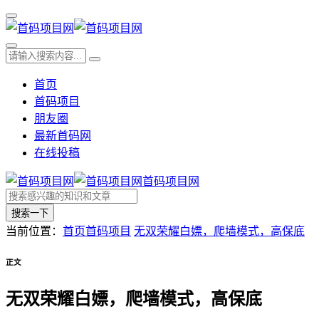
首页
首码项目
朋友圈
最新首码网
在线投稿
首码项目网
搜索一下
当前位置：
首页
首码项目
无双荣耀白嫖，爬墙模式，高保底
正文
无双荣耀白嫖，爬墙模式，高保底