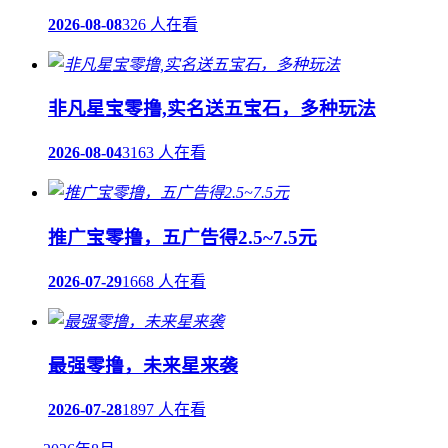
2026-08-08
326 人在看
非凡星宝零撸,实名送五宝石，多种玩法
2026-08-04
3163 人在看
推广宝零撸，五广告得2.5~7.5元
2026-07-29
1668 人在看
最强零撸，未来星来袭
2026-07-28
1897 人在看