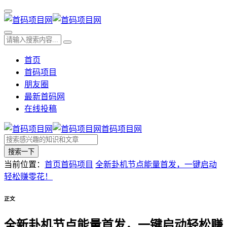
首页
首码项目
朋友圈
最新首码网
在线投稿
首码项目网
搜索一下
当前位置：
首页
首码项目
全新卦机节点能量首发，一键启动
轻松赚零花！
正文
全新卦机节点能量首发，一键启动轻松赚