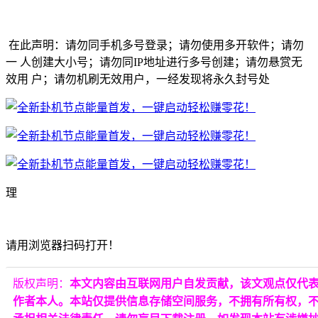
在此声明：请勿同手机多号登录；请勿使用多开软件；请勿
一 人创建大小号；请勿同IP地址进行多号创建；请勿悬赏无
效用 户；请勿机刷无效用户，一经发现将永久封号处
理
请用浏览器扫码打开！
版权声明：
本文内容由互联网用户自发贡献，该文观点仅代
作者本人。本站仅提供信息存储空间服务，不拥有所有权，