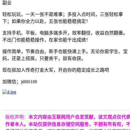
副业
轻松玩玩，一天一张不是难事；多投入点时间，三张轻松拿
下；如果你全力以赴，五张也能稳稳搞定！
支持手机、平板、电脑多端多开，效率翻倍，收益自然翻番。
不出门也能稳稳操作，在家也能干出成绩！
操作简单，节奏自由，新手也能快速上手。无论你是学生、宝
妈，还是上班族，只要肯干，就有收获。
现在就加入传奇打金大军，开启你的稳定成长之路吧
加微信；jt880188
版权声明：
本文内容由互联网用户自发贡献，该文观点仅代
作者本人。本站仅提供信息存储空间服务，不拥有所有权，