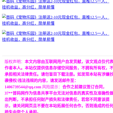
版权声明：
本文内容由互联网用户自发贡献，该文观点仅代
作者本人。本站仅提供信息存储空间服务，不拥有所有权，
承担相关法律责任。请勿盲目下载注册。如发现本站有涉嫌
袭侵权/违法违规的内容，请发送邮件至：
1406739544@qq.com
风险提示：
合作之前建议签订合同，
37**首码网作为信息共享平台无法对信息的真实性及准确性
出判断，不承担任何财产损失和法律责任，若您不同意该提
示，请关闭网页且不要在本站拓展任何合作，否则造成的任
损失由您个人承担。