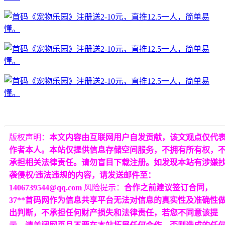
版权声明：
本文内容由互联网用户自发贡献，该文观点仅代
作者本人。本站仅提供信息存储空间服务，不拥有所有权，
承担相关法律责任。请勿盲目下载注册。如发现本站有涉嫌
袭侵权/违法违规的内容，请发送邮件至：
1406739544@qq.com
风险提示：
合作之前建议签订合同，
37**首码网作为信息共享平台无法对信息的真实性及准确性
出判断，不承担任何财产损失和法律责任，若您不同意该提