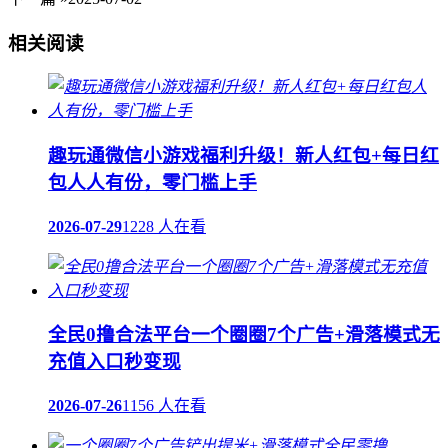
相关阅读
趣玩通微信小游戏福利升级！新人红包+每日红
包人人有份，零门槛上手
2026-07-29
1228 人在看
全民0撸合法平台一个圈圈7个广告+滑落模式无
充值入口秒变现
2026-07-26
1156 人在看