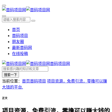
首页
首码项目
朋友圈
最新首码网
在线投稿
首码项目网
搜索一下
当前位置：
首页
首码项目
项目资源，免费引流，零撸可以赚
大钱的平台.
正文
项目资源，免费引流，零撸可以赚大钱的