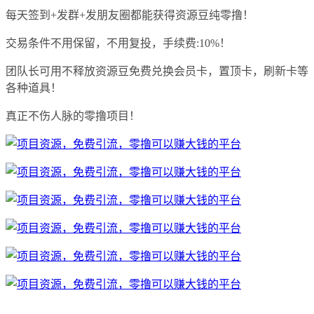
每天签到+发群+发朋友圈都能获得资源豆纯零撸！
交易条件不用保留，不用复投，手续费:10%！
团队长可用不释放资源豆免费兑换会员卡，置顶卡，刷新卡等
各种道具！
真正不伤人脉的零撸项目！