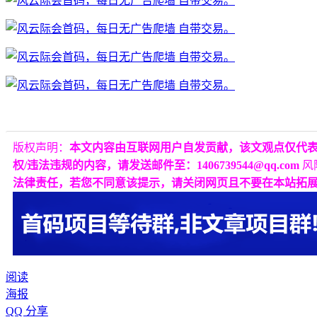
版权声明：
本文内容由互联网用户自发贡献，该文观点仅代
权/违法违规的内容，请发送邮件至：1406739544@qq.com
风
法律责任，若您不同意该提示，请关闭网页且不要在本站拓
阅读
海报
QQ 分享