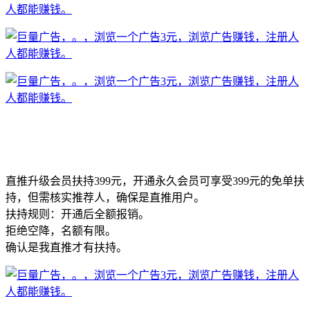
直推升级会员扶持399元，开通永久会员可享受399元的免单扶
持，但需核实推荐人，确保是直推用户。
扶持规则：开通后全额报销。
拒绝空降，名额有限。
确认是我直推才有扶持。