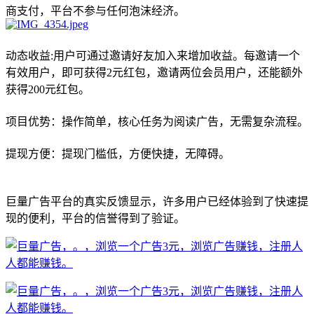
商支付，平台不参与任何泡沫经济。
动态收益:用户可通过邀请好友加入来增加收益。每邀请一个
有效用户，即可获得2元红包，邀请两位会员用户，还能额外
获得200元红包。
项目优势：操作简单，核心任务为阅读广告，无需复杂流程。
提现方便：提现门槛低，方便快捷，无障碍。
巨量广告平台的真实反馈显示，许多用户已经体验到了快速提
现的便利，平台的信誉得到了验证。