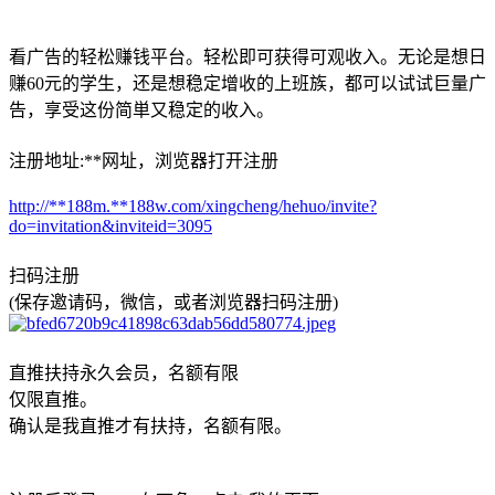
看广告的轻松赚钱平台。轻松即可获得可观收入。无论是想日
赚60元的学生，还是想稳定增收的上班族，都可以试试巨量广
告，享受这份简単又稳定的收入。
注册地址:**网址，浏览器打开注册
http://**188m.**188w.com/xingcheng/hehuo/invite?
do=invitation&inviteid=3095
扫码注册
(保存邀请码，微信，或者浏览器扫码注册)
直推扶持永久会员，名额有限
仅限直推。
确认是我直推才有扶持，名额有限。