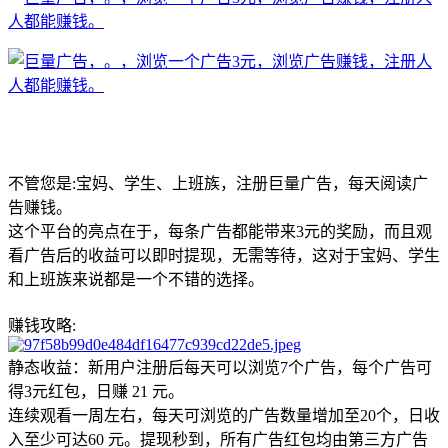
不管您是:宝妈、学生、上班族，注册巨量广告，每天阅读广
告赚钱。
这个平台的亮点在于，每条广告都能带来3元的奖励，而且观
看广告后的收益可以即时提现，无需等待，这对于宝妈、学生
和上班族来说都是一个不错的选择。
赚钱攻略:
静态收益：新用户注册后每天可以浏览7个广告，每个广告可
得3元红包，日赚 21 元。
连续观看一周左右，每天可浏览的广告数量增加至20个，日收
入至少可达60 元。提现秒到，所有广告红包均由第三方广告