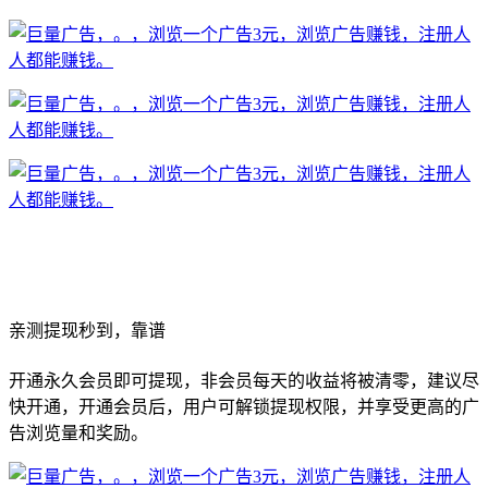
亲测提现秒到，靠谱
开通永久会员即可提现，非会员每天的收益将被清零，建议尽
快开通，开通会员后，用户可解锁提现权限，并享受更高的广
告浏览量和奖励。