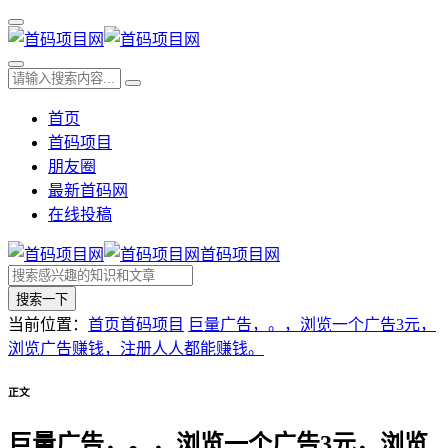
首页
首码项目
朋友圈
最新首码网
在线投稿
首码项目网
搜索一下
当前位置：
首页
首码项目
巨量广告，。，浏览一个广告3元，
浏览广告赚钱，注册人人都能赚钱。
正文
巨量广告，。，浏览一个广告3元，浏览