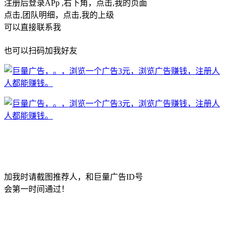
注册后登录APp ,右下角，点击,我的页面
点击,团队明细，点击,我的上级
可以直接联系我
也可以扫码加我好友
加我时请截图推荐人，和巨量广告ID号
会第一时间通过！