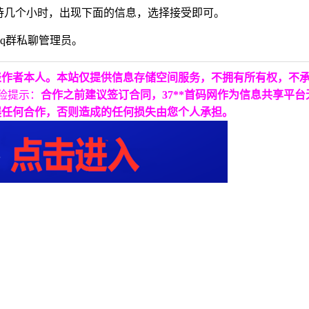
等待几个小时，出现下面的信息，选择接受即可。
q群私聊管理员。
表作者本人。本站仅提供信息存储空间服务，不拥有所有权，不
险提示：
合作之前建议签订合同，37**首码网作为信息共享平
展任何合作，否则造成的任何损失由您个人承担。