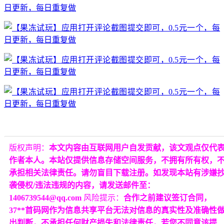
版权声明：
本文内容由互联网用户自发贡献，该文观点仅代
作者本人。本站仅提供信息存储空间服务，不拥有所有权，
承担相关法律责任。请勿盲目下载注册。如发现本站有涉嫌
袭侵权/违法违规的内容，请发送邮件至：
1406739544@qq.com
风险提示：
合作之前建议签订合同，
37**首码网作为信息共享平台无法对信息的真实性及准确性
出判断，不承担任何财产损失和法律责任，若您不同意该提