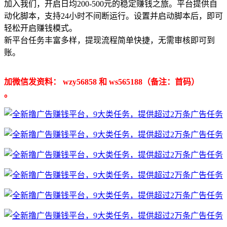
加入我们，开启日均200-500元的稳定赚钱之旅。平台提供自
动化脚本，支持24小时不间断运行。设置并启动脚本后，即可
轻松开启赚钱模式。
新平台任务丰富多样，提现流程简单快捷，无需审核即可到
账。
加微信发资料： wzy56858 和 ws565188（备注：首码）
。