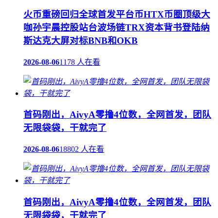
火币重磅回归全球首发平台币HTX币圈顶级大
咖孙宇晨控股站台波场链TRX资本背书登陆纳
斯达克大屏对标BNB和OKB
2026-08-06
1178 人在看
首码刚出，AivyA零撸4位数，全网首发，团队
无限袋袋，干就完了
2026-08-06
18802 人在看
首码刚出，AivyA零撸4位数，全网首发，团队
无限袋袋，干就完了