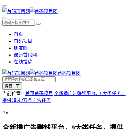
首页
首码项目
朋友圈
最新首码网
在线投稿
首码项目网
搜索一下
当前位置：
首页
首码项目
全新撸广告赚钱平台，9大类任务，
提供超过2万条广告任务
正文
全新撸广告赚钱平台，9大类任务，提供