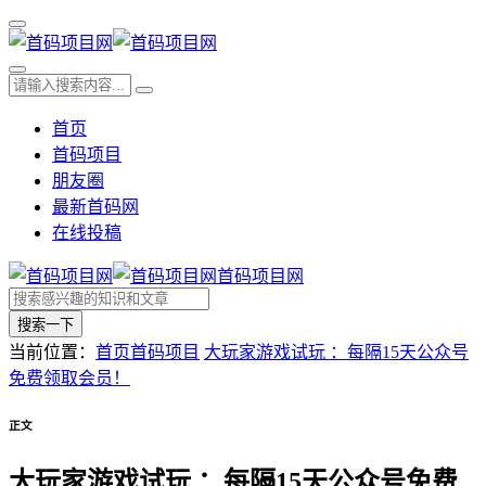
首页
首码项目
朋友圈
最新首码网
在线投稿
首码项目网
搜索一下
当前位置：
首页
首码项目
大玩家游戏试玩 ：每隔15天公众号
免费领取会员！
正文
大玩家游戏试玩 ：每隔15天公众号免费