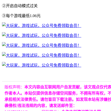
②开启自动模式过关
③每个游戏最低1.06元
版权声明：
本文内容由互联网用户自发贡献，该文观点仅代
作者本人。本站仅提供信息存储空间服务，不拥有所有权，
承担相关法律责任。请勿盲目下载注册。如发现本站有涉嫌
袭侵权/违法违规的内容，请发送邮件至：