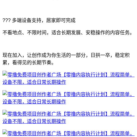
??? 多端设备支持，居家即可完成
不看地点、不限时间，适合长期发展、安稳操作的内容任务。
现在加入，让创作成为你生活的一部分，日拱一卒，稳定积
累，看得见的长期节奏。