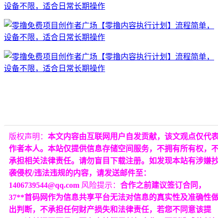
版权声明：
本文内容由互联网用户自发贡献，该文观点仅代
作者本人。本站仅提供信息存储空间服务，不拥有所有权，
承担相关法律责任。请勿盲目下载注册。如发现本站有涉嫌
袭侵权/违法违规的内容，请发送邮件至：
1406739544@qq.com
风险提示：
合作之前建议签订合同，
37**首码网作为信息共享平台无法对信息的真实性及准确性
出判断，不承担任何财产损失和法律责任，若您不同意该提