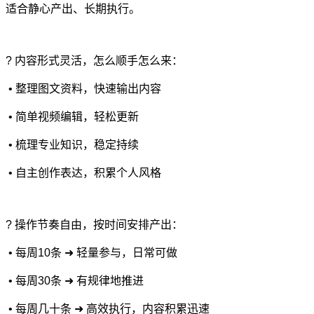
适合静心产出、长期执行。
? 内容形式灵活，怎么顺手怎么来：
• 整理图文资料，快速输出内容
• 简单视频编辑，轻松更新
• 梳理专业知识，稳定持续
• 自主创作表达，积累个人风格
? 操作节奏自由，按时间安排产出：
• 每周10条 ➜ 轻量参与，日常可做
• 每周30条 ➜ 有规律地推进
• 每周几十条 ➜ 高效执行，内容积累迅速