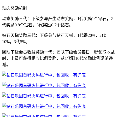
动态奖励机制
动态奖励三代：下级参与产生动态奖励，1代奖励1个钻石，2
代奖励0.8个钻石，3代奖励0.7个钻石。
钻石天梯奖励三代：下级参与钻石天梯，1代得20%，2代
10%，3代5%。
团队下级会员收益奖励十代：团队下级会员每日一键领取收益
时，上级可获得相应比例奖励，从1代到10代奖励比例逐渐递
减。