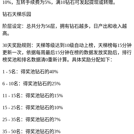
10%，互转手续费为5%，满10钻石可发起提现或转赠。
钻石天梯乐园
阶层设定：总共分为56层，拥有钻石越多，日产出和收入越
高。
30天奖励规则：天梯等级达到10级自动上榜，天梯榜每15分钟
更新一次，依据每周最后15分钟在榜的数据发放奖励后，排行
榜奖池和排名数据清0重新计算。具体奖励分配如下：
1 - 5名：得奖池钻石的40%
6 - 10名：得奖池钻石的25%
11 - 15名：得奖池钻石的15%
15 - 25名：得奖池钻石的10%
25 - 35名：得奖池钻石的7%
35 - 50名：得奖池钻石的3%