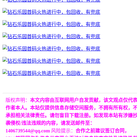
版权声明：
本文内容由互联网用户自发贡献，该文观点仅代
作者本人。本站仅提供信息存储空间服务，不拥有所有权，
承担相关法律责任。请勿盲目下载注册。如发现本站有涉嫌
袭侵权/违法违规的内容，请发送邮件至：
1406739544@qq.com
风险提示：
合作之前建议签订合同，