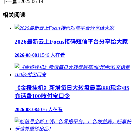
下一篇 »
2025-06-19
相关阅读
2026最新云上Focus接码短信平台分享给大家
2026-08-08
11546 人在看
《金橙挂机》新增每日大转盘最高888现金/85
充话费100吱付宝口令
2026-08-08
4076 人在看