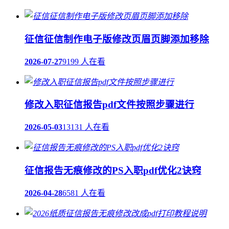
征信征信制作电子版修改页眉页脚添加移除
2026-07-27
9199 人在看
修改入职征信报告pdf文件按照步骤进行
2026-05-03
13131 人在看
征信报告无痕修改的PS入职pdf优化2诀窍
2026-04-28
6581 人在看