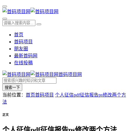
首页
首码项目
朋友圈
最新首码网
在线投稿
首码项目网
搜索一下
当前位置：
首页
首码项目
个人征信pdf征信报告ps修改两个方
法
正文
个人征信pdf征信报告ps修改两个方法