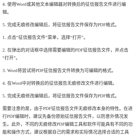
4. 使用Word或其他文本编辑器对转换后的征信报告文件进行编
辑。
5. 完成无痕修改编辑后，将征信报告文件保存为PDF格式。
1. 点击“征信报告文件”菜单，选择“打开”。
2. 在弹出的对话框中选择需要编辑的PDF征信报告文件，并点击
“打开”。
3. Word将尝试将PDF征信报告文件转换为可编辑的格式。
4. 在Word中对转换后的征信报告无痕修改文件进行编辑。
5. 完成无痕修改编辑后，将征信报告文件保存为PDF格式。
需要注意的是，由于
PDF征信报告文件无痕修改本身的特性。在进
行PDF编辑时，建议先备份原始征信报告文件，以防意外情况发
生。此外，不同的无痕修改PDF编辑工具和软件可能具有不同的功
能和操作方式，建议根据自己的需求和实际情况选择合适的工具