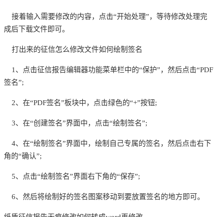
接着输入需要修改的内容，点击“开始处理”，等待修改处理完
成后下载文件即可。
打出来的征信怎么修改文件如何绘制签名
1、点击征信报告编辑器功能菜单栏中的“保护”，然后点击“PDF
签名”;
2、在“PDF签名”板块中，点击绿色的“+”按钮;
3、在“创建签名”界面中，点击“绘制签名”;
4、在“绘制签名”界面中，绘制自己专属的签名，然后点击右下
角的“确认”;
5、点击“绘制签名”界面右下角的“保存”;
6、然后将绘制好的签名图案移动到要放置签名的地方即可。
纸质征信报告无痕修改如何转成
word再修改