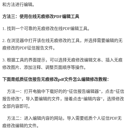
和方法进行编辑。
方法三：使用在线无痕修改
PDF编辑工具
1. 找到一个可靠的无痕修改在线PDF编辑工具。
2. 在浏览器中打开该在线无痕修改的工具，并选择需要编辑的无
痕修改的PDF征信报告文件。
3. 根据工具的界面提示，可以选择无痕修改编辑文本、插入无痕
修改图片、添加注释、调整页面顺序等操作。
下面是纸质征信报告无痕修改
pdf文件怎么编辑修改教程：
方法一：打开电脑中下载好的的“征信报告编辑器”，点击“征信
报告修改”，导入要编辑的文件，接着点击“编辑内容”，选择修改
全部内容即可。
方法二：进入编辑内容的网站，导入需要纸质个人征信PDF无
痕修改编辑的文件。