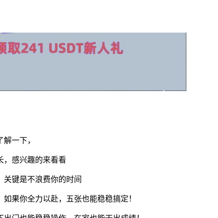
了解一下，
长，感兴趣的来看看
，关键是不浪费你的时间
；如果你全力以赴，五张也能稳稳搞定！