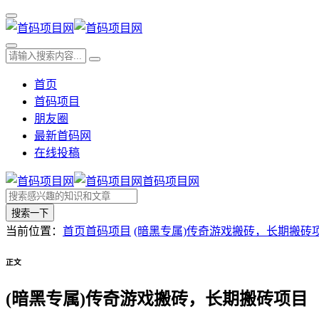
首页
首码项目
朋友圈
最新首码网
在线投稿
首码项目网
搜索一下
当前位置：
首页
首码项目
(暗黑专属)传奇游戏搬砖，长期搬砖
正文
(暗黑专属)传奇游戏搬砖，长期搬砖项目