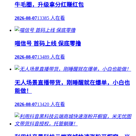
牛毛圈，升级拿分红赚红包
2026-08-07
13385 人在看
喵信号 首码上线 保底零撸
2026-08-07
13489 人在看
无人场景直播带货，刚睡醒就在爆单，小白也
能做！
2026-08-07
13420 人在看