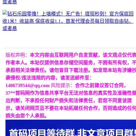
版权声明：
本文内容由互联网用户自发贡献，该文观点仅代
作者本人。本站仅提供信息存储空间服务，不拥有所有权，
承担相关法律责任。请勿盲目下载注册。如发现本站有涉嫌
袭侵权/违法违规的内容，请发送邮件至：
1406739544@qq.com
风险提示：
合作之前建议签订合同，
37**首码网作为信息共享平台无法对信息的真实性及准确性
出判断，不承担任何财产损失和法律责任，若您不同意该提
示，请关闭网页且不要在本站拓展任何合作，否则造成的任
损失由您个人承担。