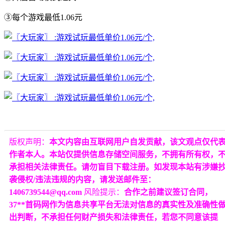
③每个游戏最低1.06元
版权声明：
本文内容由互联网用户自发贡献，该文观点仅代
作者本人。本站仅提供信息存储空间服务，不拥有所有权，
承担相关法律责任。请勿盲目下载注册。如发现本站有涉嫌
袭侵权/违法违规的内容，请发送邮件至：
1406739544@qq.com
风险提示：
合作之前建议签订合同，
37**首码网作为信息共享平台无法对信息的真实性及准确性
出判断，不承担任何财产损失和法律责任，若您不同意该提