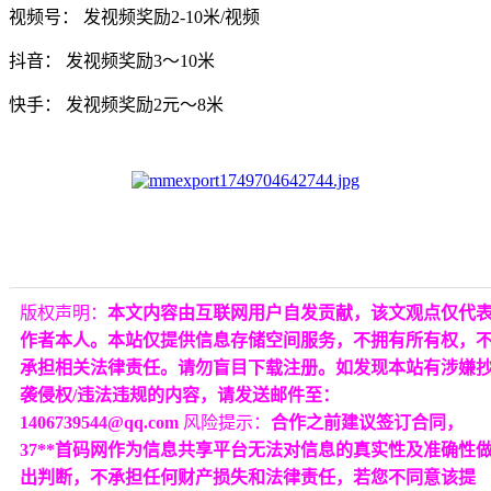
视频号： 发视频奖励2-10米/视频
抖音： 发视频奖励3～10米
快手： 发视频奖励2元～8米
版权声明：
本文内容由互联网用户自发贡献，该文观点仅代
作者本人。本站仅提供信息存储空间服务，不拥有所有权，
承担相关法律责任。请勿盲目下载注册。如发现本站有涉嫌
袭侵权/违法违规的内容，请发送邮件至：
1406739544@qq.com
风险提示：
合作之前建议签订合同，
37**首码网作为信息共享平台无法对信息的真实性及准确性
出判断，不承担任何财产损失和法律责任，若您不同意该提