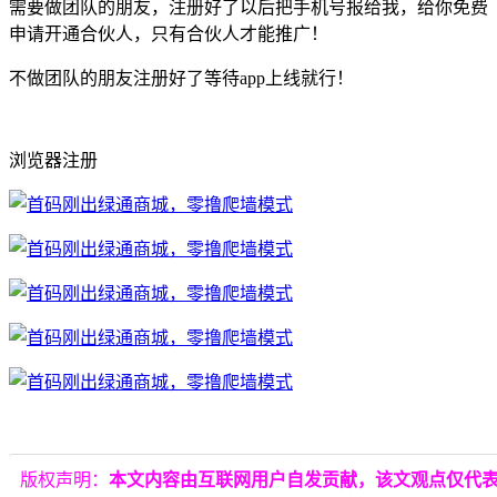
需要做团队的朋友，注册好了以后把手机号报给我，给你免费
申请开通合伙人，只有合伙人才能推广！
不做团队的朋友注册好了等待app上线就行！
浏览器注册
版权声明：
本文内容由互联网用户自发贡献，该文观点仅代