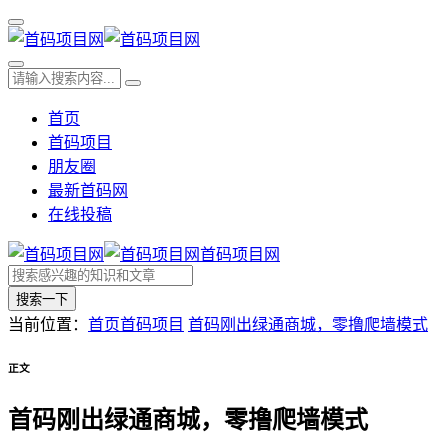
首页
首码项目
朋友圈
最新首码网
在线投稿
首码项目网
搜索一下
当前位置：
首页
首码项目
首码刚出绿通商城，零撸爬墙模式
正文
首码刚出绿通商城，零撸爬墙模式