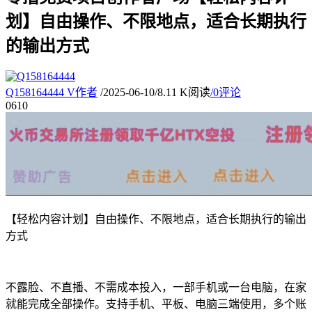
划】自由操作、不限地点，适合长期执行
的输出方式
Q158164444
V
作者
/
2025-06-10
/
8.11 K阅读
/
0评论
06
10
【轻松内容计划】自由操作、不限地点，适合长期执行的输出
方式
不露脸、不直播、不需成本投入，一部手机或一台电脑，在家
就能完成全部操作。支持手机、平板、电脑三端使用，多个账