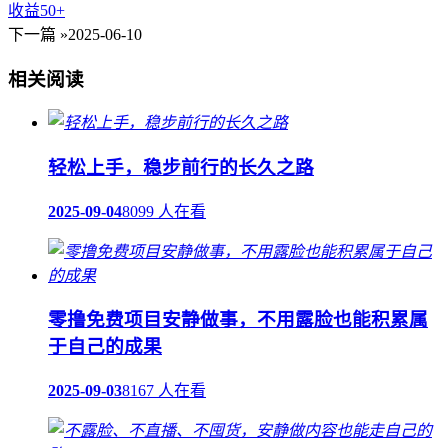
收益50+
下一篇 »
2025-06-10
相关阅读
轻松上手，稳步前行的长久之路
2025-09-04
8099 人在看
零撸免费项目安静做事，不用露脸也能积累属
于自己的成果
2025-09-03
8167 人在看