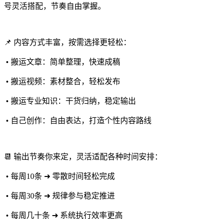
号灵活搭配，节奏自由掌握。
📌 内容方式丰富，按需选择更轻松：
• 搬运文章：简单整理，快速成稿
• 搬运视频：素材整合，轻松发布
• 搬运专业知识：干货归纳，稳定输出
• 自己创作：自由表达，打造个性内容路线
📆 输出节奏你来定，灵活适配各种时间安排：
• 每周10条 ➜ 零散时间轻松完成
• 每周30条 ➜ 规律参与稳定推进
• 每周几十条 ➜ 系统执行效率更高