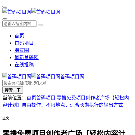
首页
首码项目
朋友圈
最新首码网
在线投稿
首码项目网
搜索一下
当前位置：
首页
首码项目
零撸免费项目创作者广场【轻松内
容计划】自由操作、不限地点，适合长期执行的输出方式
正文
零撸免费项目创作者广场【轻松内容计