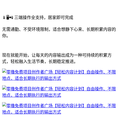
📱🖥📲 三端操作全支持，居家即可完成
无需通勤、不受环境限制，适合想静下心来、长期积累内容的
你。
现在就能开始，让每天的内容输出成为一种可持续的积累方
式，轻松融入生活节奏，长期稳定推进。