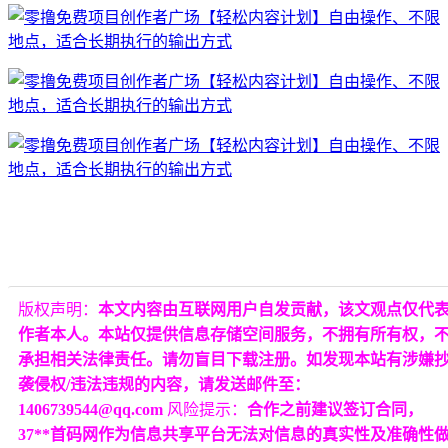
版权声明：
本文内容由互联网用户自发贡献，该文观点仅代
作者本人。本站仅提供信息存储空间服务，不拥有所有权，
承担相关法律责任。请勿盲目下载注册。如发现本站有涉嫌
袭侵权/违法违规的内容，请发送邮件至：
1406739544@qq.com
风险提示：
合作之前建议签订合同，
37**首码网作为信息共享平台无法对信息的真实性及准确性