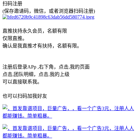
扫码注册
(保存邀请码，微信，或者浏览器扫码注册)
直推扶持永久会员，名额有限
仅限直推。
确认是我直推才有扶持，名额有限。
注册后登录APp ,右下角，点击,我的页面
点击,团队明细，点击,我的上级
可以直接联系我。
也可以扫码加我好友