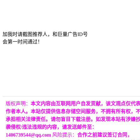
加我时请截图推荐人，和巨量广告ID号
会第一时间通过！
版权声明：
本文内容由互联网用户自发贡献，该文观点仅代
作者本人。本站仅提供信息存储空间服务，不拥有所有权，
承担相关法律责任。请勿盲目下载注册。如发现本站有涉嫌
袭侵权/违法违规的内容，请发送邮件至：
1406739544@qq.com
风险提示：
合作之前建议签订合同，