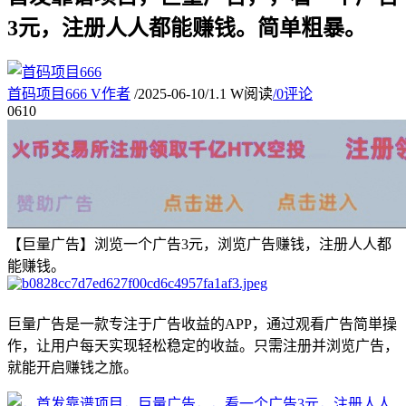
3元，注册人人都能赚钱。简单粗暴。
首码项目666
V
作者
/
2025-06-10
/
1.1 W阅读
/
0评论
06
10
【巨量广告】浏览一个广告3元，浏览广告赚钱，注册人人都
能赚钱。
巨量广告是一款专注于广告收益的APP，通过观看广告简単操
作，让用户每天实现轻松稳定的收益。只需注册并浏览广告，
就能开启赚钱之旅。