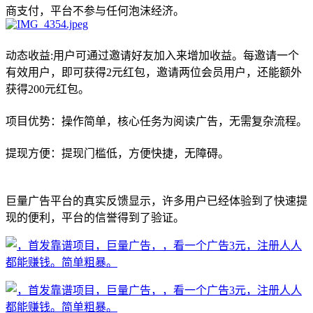
商支付，平台不参与任何泡沫经济。
动态收益:用户可通过邀请好友加入来增加收益。每邀请一个
有效用户，即可获得2元红包，邀请两位会员用户，还能额外
获得200元红包。
项目优势：操作简单，核心任务为阅读广告，无需复杂流程。
提现方便：提现门槛低，方便快捷，无障碍。
巨量广告平台的真实反馈显示，许多用户已经体验到了快速提
现的便利，平台的信誉得到了验证。