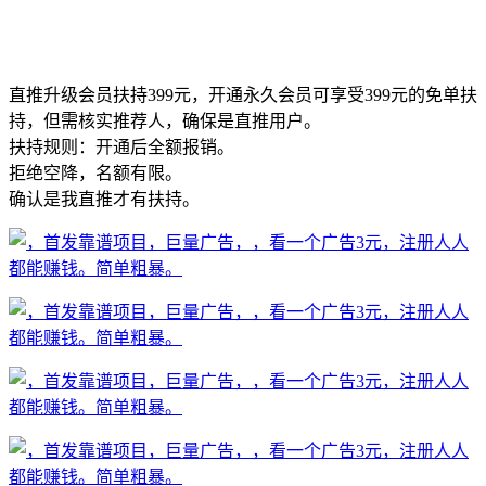
直推升级会员扶持399元，开通永久会员可享受399元的免单扶
持，但需核实推荐人，确保是直推用户。
扶持规则：开通后全额报销。
拒绝空降，名额有限。
确认是我直推才有扶持。