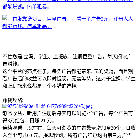
不管您是:宝妈、学生、上班族，注册巨量广告，每天阅读广
告赚钱。
这个平台的亮点在于，每条广告都能带来3元的奖励，而且观
看广告后的收益可以即时提现，无需等待，这对于宝妈、学生
和上班族来说都是一个不错的选择。
赚钱攻略:
静态收益：新用户注册后每天可以浏览7个广告，每个广告可
得3元红包，日赚 21 元。
连续观看一周左右，每天可浏览的广告数量增加至20个，日收
入至少可达60 元。提现秒到，所有广告红包均由第三方广告