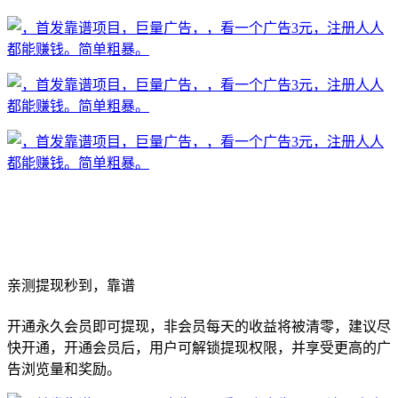
亲测提现秒到，靠谱
开通永久会员即可提现，非会员每天的收益将被清零，建议尽
快开通，开通会员后，用户可解锁提现权限，并享受更高的广
告浏览量和奖励。