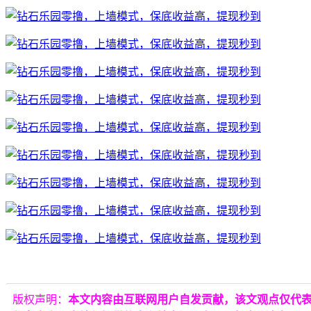
版权声明：
本文内容由互联网用户自发贡献，该文观点仅代