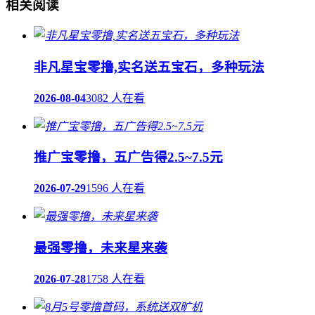
相关阅读
非凡星宝零撸,实名送五宝石，多种玩法
2026-08-04
3082 人在看
推广宝零撸，五广告得2.5~7.5元
2026-07-29
1596 人在看
最强零撸，未来星来袭
2026-07-28
1758 人在看