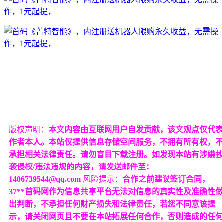
版权声明：
本文内容由互联网用户自发贡献，该文观点仅代
作者本人。本站仅提供信息存储空间服务，不拥有所有权，
承担相关法律责任。请勿盲目下载注册。如发现本站有涉嫌
袭侵权/违法违规的内容，请发送邮件至：
1406739544@qq.com
风险提示：
合作之前建议签订合同，
37**首码网作为信息共享平台无法对信息的真实性及准确性
出判断，不承担任何财产损失和法律责任，若您不同意该提
示，请关闭网页且不要在本站拓展任何合作，否则造成的任