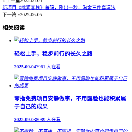
« 上一篇
2025-06-05
新项目《桃源客栈》首码，刚出一秒，淘金三件套玩法
下一篇 »
2025-06-05
相关阅读
轻松上手，稳步前行的长久之路
2025-09-04
7961 人在看
零撸免费项目安静做事，不用露脸也能积累属
于自己的成果
2025-09-03
8089 人在看