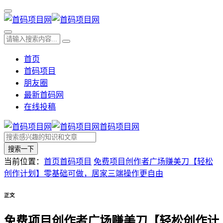
首页
首码项目
朋友圈
最新首码网
在线投稿
首码项目网
搜索一下
当前位置：
首页
首码项目
免费项目创作者广场赚美刀【轻松
创作计划】零基础可做，居家三端操作更自由
正文
免费项目创作者广场赚美刀【轻松创作计