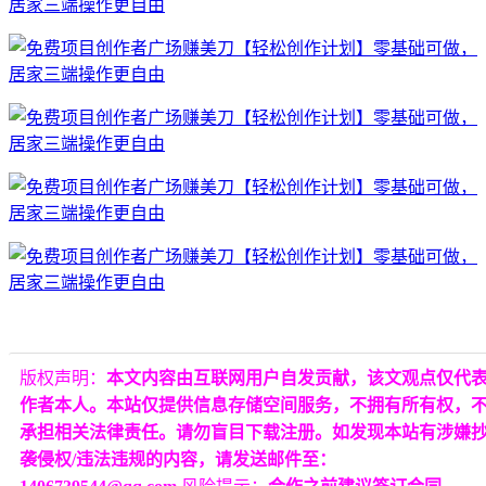
版权声明：
本文内容由互联网用户自发贡献，该文观点仅代
作者本人。本站仅提供信息存储空间服务，不拥有所有权，
承担相关法律责任。请勿盲目下载注册。如发现本站有涉嫌
袭侵权/违法违规的内容，请发送邮件至：