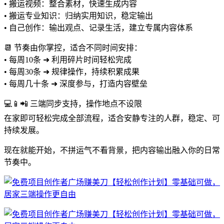
• 搬运视频：整合素材，快速生成内容
• 搬运专业知识：归纳实用知识，稳定输出
• 自己创作：输出观点、记录生活，建立专属内容体系
📆 节奏由你掌控，适合不同时间安排：
• 每周10条 ➜ 利用碎片时间轻松完成
• 每周30条 ➜ 规律操作，持续积累成果
• 每周几十条 ➜ 深度参与，打造内容壁垒
💻📱📲 三端同步支持，操作地点不设限
在家即可轻松完成全部流程，适合安静专注的人群，稳定、可
持续发展。
现在就能开始，不拼运气不看背景，把内容输出融入你的日常
节奏中。