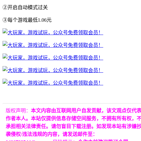
②开启自动模式过关
③每个游戏最低1.06元
版权声明：
本文内容由互联网用户自发贡献，该文观点仅代
作者本人。本站仅提供信息存储空间服务，不拥有所有权，
承担相关法律责任。请勿盲目下载注册。如发现本站有涉嫌
袭侵权/违法违规的内容，请发送邮件至：