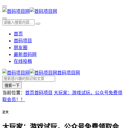
首页
首码项目
朋友圈
最新首码网
在线投稿
首码项目网
搜索一下
当前位置：
首页
首码项目
大玩家：游戏试玩，公众号免费领
取会员！！
正文
大玩家：游戏试玩，公众号免费领取会