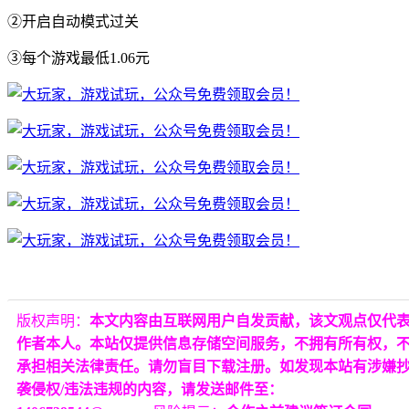
②开启自动模式过关
③每个游戏最低1.06元
版权声明：
本文内容由互联网用户自发贡献，该文观点仅代
作者本人。本站仅提供信息存储空间服务，不拥有所有权，
承担相关法律责任。请勿盲目下载注册。如发现本站有涉嫌
袭侵权/违法违规的内容，请发送邮件至：