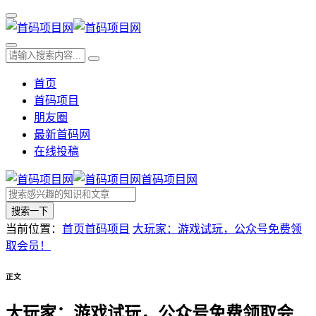
首页
首码项目
朋友圈
最新首码网
在线投稿
首码项目网
搜索一下
当前位置：
首页
首码项目
大玩家：游戏试玩，公众号免费领
取会员！
正文
大玩家：游戏试玩，公众号免费领取会