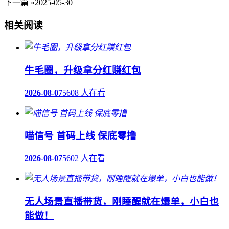
下一篇 »
2025-05-30
相关阅读
牛毛圈，升级拿分红赚红包
2026-08-07
5608 人在看
喵信号 首码上线 保底零撸
2026-08-07
5602 人在看
无人场景直播带货，刚睡醒就在爆单，小白也
能做！