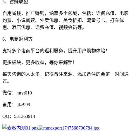
5、省赚联盟
自用省钱，推广赚钱，涵盖多个领域，包括：话费充值、电影
购票、小说阅读、外卖优惠、美食折扣、流量号卡、打车优
惠、酒店优惠、话费充值、视频会员等。
6、电商返利等
支持多个电商平台的返利服务，提升用户购物体验！
更多板块，更多收益，等你来解锁！
每天咨询的人太多，记得备注来源，添加备注的会第一时间通
过。
微信：mryt010
备用：tjkz999
QQ：531363914