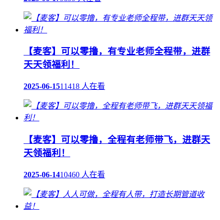
【麦客】可以零撸，有专业老师全程带，进群
天天领福利！
2025-06-15
11418 人在看
【麦客】可以零撸，全程有老师带飞，进群天
天领福利！
2025-06-14
10460 人在看